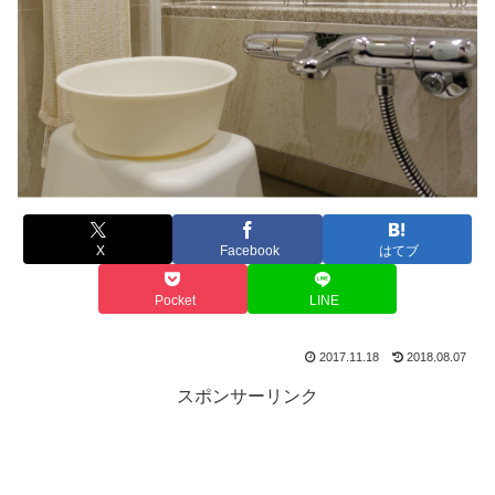
X
Facebook
はてブ
Pocket
LINE
2017.11.18
2018.08.07
スポンサーリンク