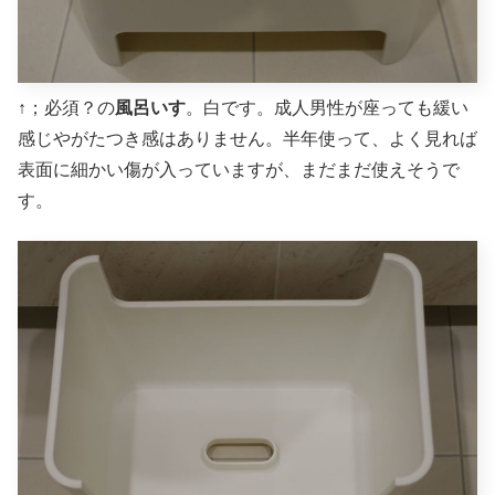
↑；必須？の
風呂いす
。白です。成人男性が座っても緩い
感じやがたつき感はありません。半年使って、よく見れば
表面に細かい傷が入っていますが、まだまだ使えそうで
す。