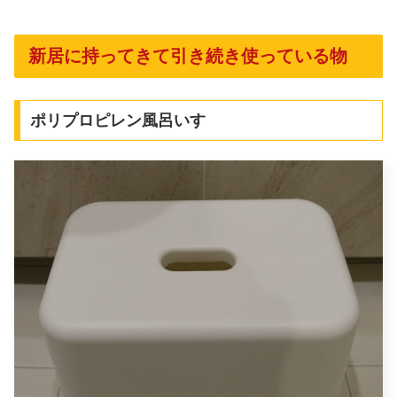
新居に持ってきて引き続き使っている物
ポリプロピレン風呂いす