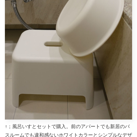
↑；風呂いすとセットで購入。前のアパートでも新居のバ
スルームでも違和感ないホワイトカラーとシンプルなデザ