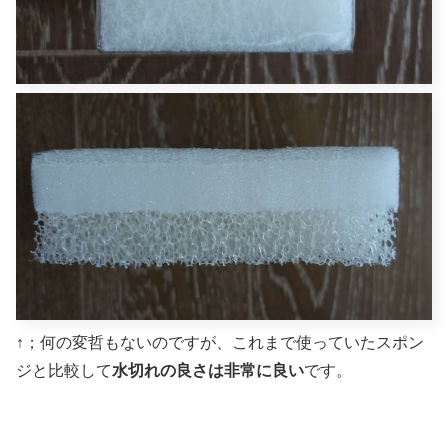
↑；何の変哲もないのですが、これまで使っていたスポン
ジと比較して
水切れの良さは非常に良い
です。