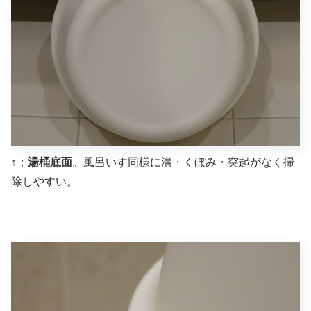
↑；
湯桶底面
。風呂いす同様に溝・くぼみ・突起がなく掃
除しやすい。