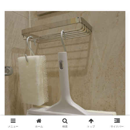
メニュー
ホーム
検索
トップ
サイドバー