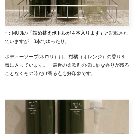
↑；MUJIの
「詰め替えボトルが４本入ります」
と記載され
ていますが、3本でゆったり。
ボディーソープ(ネロリ）は、柑橘（オレンジ）の香りを
気に入っています。 最近の柔軟剤の様に妙な香りが残る
ことなくその時だけ香る点も好印象です。