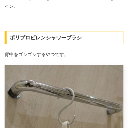
イン。
ポリプロピレンシャワーブラシ
背中をゴシゴシするやつです。