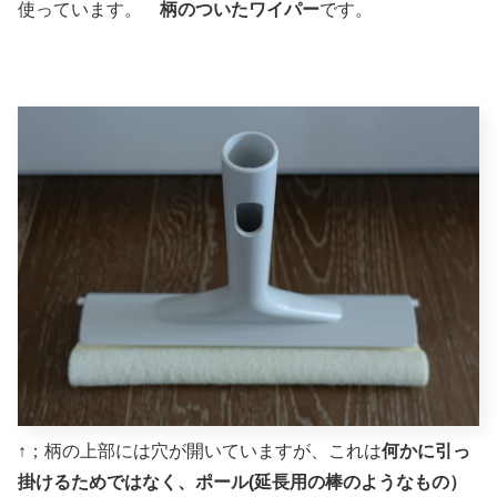
使っています。
柄のついたワイパー
です。
↑；柄の上部には穴が開いていますが、これは
何かに引っ
掛けるためではなく、ポール(延長用の棒のようなもの）