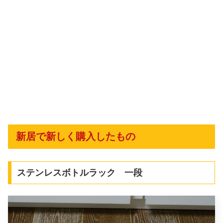
新居で新しく購入したもの
ステンレスボトルラック 一段