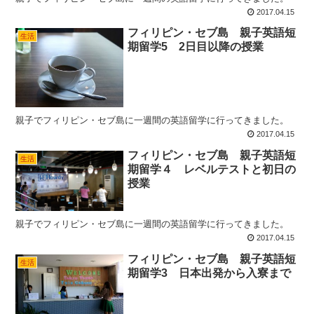
2017.04.15
フィリピン・セブ島 親子英語短
生活
期留学5 2日目以降の授業
親子でフィリピン・セブ島に一週間の英語留学に行ってきました。
2017.04.15
フィリピン・セブ島 親子英語短
生活
期留学４ レベルテストと初日の
授業
親子でフィリピン・セブ島に一週間の英語留学に行ってきました。
2017.04.15
フィリピン・セブ島 親子英語短
生活
期留学3 日本出発から入寮まで