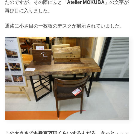
たのですが、その際にふと「
Atelier MOKUBA
」の文字が
再び目に入りました。
通路に小さ目の一枚板のデスクが展示されていました。
この大きさでも数百万円くらいするんだろ、きっと
・・・