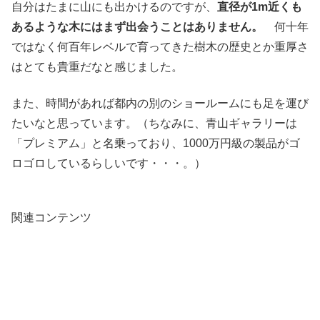
自分はたまに山にも出かけるのですが、
直径が1m近くも
あるような木にはまず出会うことはありません。
何十年
ではなく何百年レベルで育ってきた樹木の歴史とか重厚さ
はとても貴重だなと感じました。
また、時間があれば都内の別のショールームにも足を運び
たいなと思っています。（ちなみに、青山ギャラリーは
「プレミアム」と名乗っており、1000万円級の製品がゴ
ロゴロしているらしいです・・・。）
関連コンテンツ