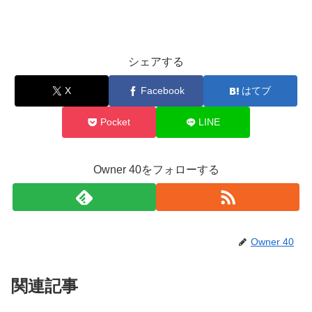
シェアする
X
Facebook
はてブ
Pocket
LINE
Owner 40をフォローする
Owner 40
関連記事