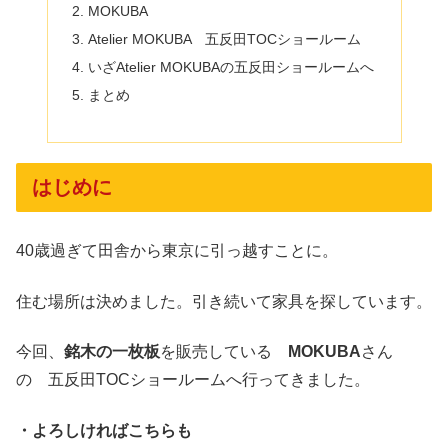
MOKUBA
Atelier MOKUBA 五反田TOCショールーム
いざAtelier MOKUBAの五反田ショールームへ
まとめ
はじめに
40歳過ぎて田舎から東京に引っ越すことに。
住む場所は決めました。引き続いて家具を探しています。
今回、
銘木の一枚板
を販売している
MOKUBA
さん
の 五反田TOCショールームへ行ってきました。
・よろしければこちらも