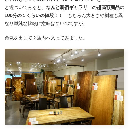
と近づいてみると、
なんと新宿ギャラリーの超高額商品の
100分の１くらいの値段！！
もちろん大きさや樹種も異
なり単純な比較に意味はないのですが。
勇気を出して？店内へ入ってみました。