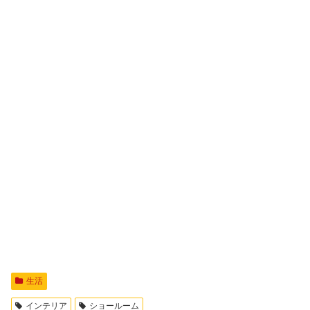
生活
インテリア
ショールーム