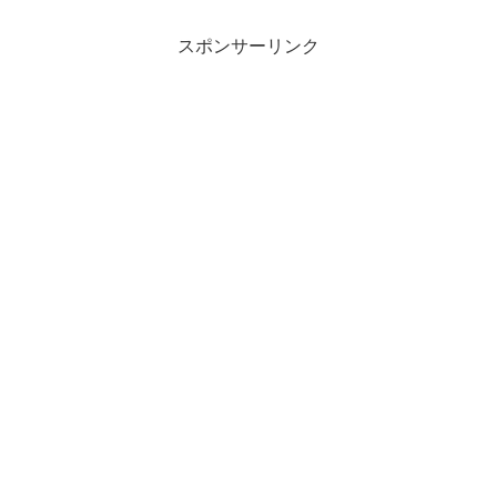
スポンサーリンク