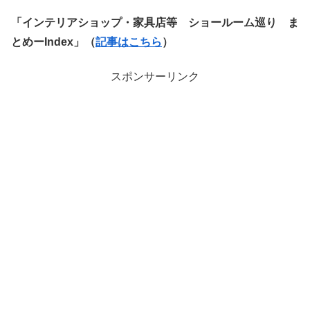
「インテリアショップ・家具店等 ショールーム巡り ま
とめーIndex」（
記事はこちら
）
スポンサーリンク