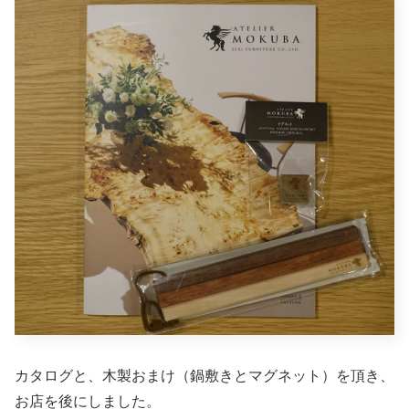
カタログと、木製おまけ（鍋敷きとマグネット）を頂き、
お店を後にしました。