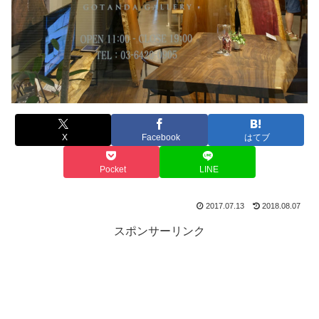
X
Facebook
はてブ
Pocket
LINE
2017.07.13
2018.08.07
スポンサーリンク