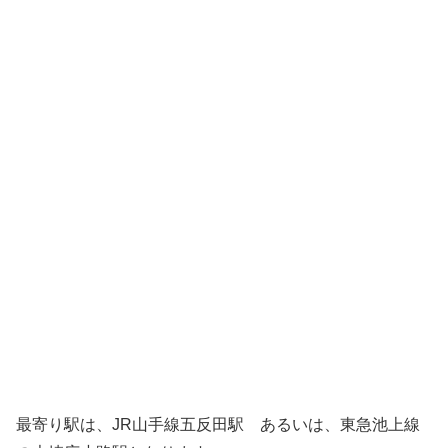
最寄り駅は、JR山手線五反田駅 あるいは、東急池上線