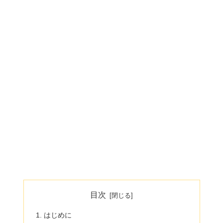
目次
はじめに