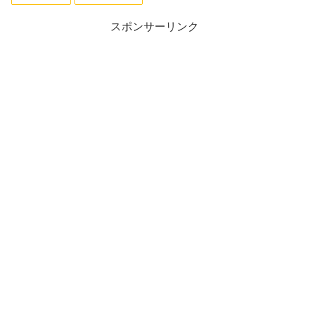
スポンサーリンク