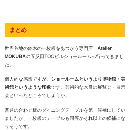
まとめ
世界各地の銘木の一枚板をあつかう専門店
Atelier
MOKUBA
の五反田TOCビルショールームへ行ってきまし
た。
個人的な感想ですが、
ショールームというより博物館・美
術館というような印象
です。芸術的な木目の展覧会・展示
会といったところでしょうか。
普通の合わせ板のダイニングテーブルを第一候補にしてい
ましたが、一枚板のテーブルも同等かそれ以上の候補にな
りそうです。