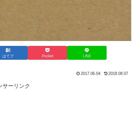
はてブ
Pocket
LINE
2017.06.04
2018.08.07
ンサーリンク