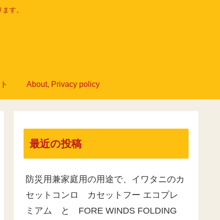
ります。
ト
About, Privacy policy
最近の投稿
防災用兼家庭用の用途で、イワタニのカ
セットコンロ カセットフー エコプレ
ミアム と FORE WINDS FOLDING