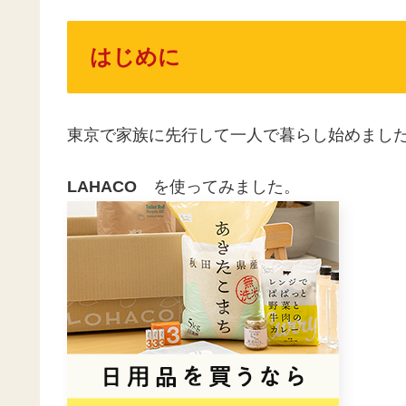
はじめに
東京で家族に先行して一人で暮らし始めまし
LAHACO
を使ってみました。