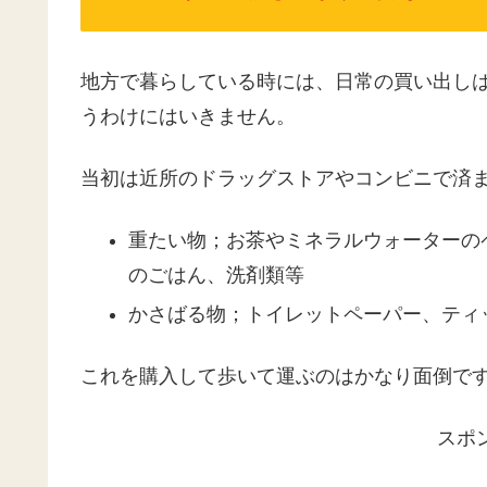
地方で暮らしている時には、日常の買い出し
うわけにはいきません。
当初は近所のドラッグストアやコンビニで済
重たい物；お茶やミネラルウォーターの
のごはん、洗剤類等
かさばる物；トイレットペーパー、ティ
これを購入して歩いて運ぶのはかなり面倒で
スポ