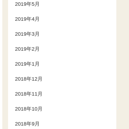
2019年5月
2019年4月
2019年3月
2019年2月
2019年1月
2018年12月
2018年11月
2018年10月
2018年9月