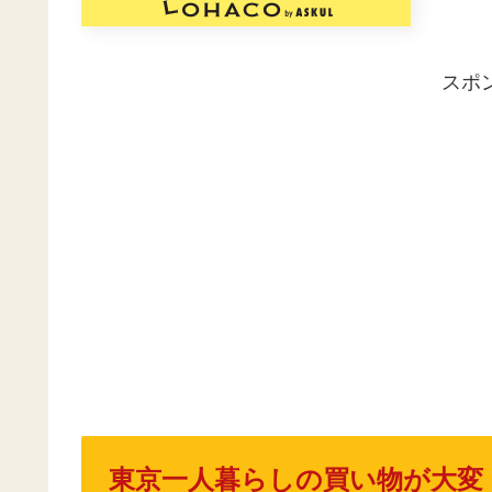
スポ
東京一人暮らしの買い物が大変