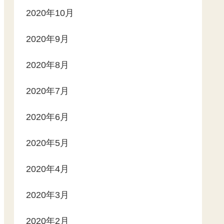
2020年10月
2020年9月
2020年8月
2020年7月
2020年6月
2020年5月
2020年4月
2020年3月
2020年2月