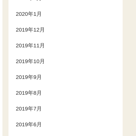
2020年1月
2019年12月
2019年11月
2019年10月
2019年9月
2019年8月
2019年7月
2019年6月