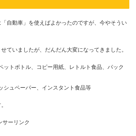
は「自動車」を使えばよかったのですが、今やそうい
ませていましたが、だんだん大変になってきました。
ペットボトル、コピー用紙、レトルト食品、パック
ッシュペーパー、インスタント食品等
す。
ンサーリンク