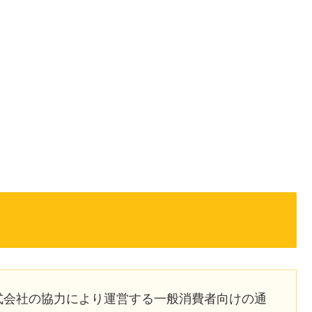
株式会社の協力により運営する一般消費者向けの通