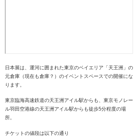
日本展は、運河に囲まれた東京のベイエリア「天王洲」の
元倉庫（現在も倉庫？）のイベントスペースでの開催にな
ります。
東京臨海高速鉄道の天王洲アイル駅からも、東京モノレー
ル羽田空港線の天王洲アイル駅からも徒歩5分程度の場
所。
チケットの値段は以下の通り