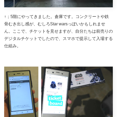
↑；5階にやってきました。倉庫です。コンクリートや鉄
骨むき出し感が、むしろStar warsっぽいかもしれませ
ん。ここで、チケットを見せますが、自分たちは前売りの
デジタルチケットでしたので、スマホで提示して入場する
仕組み。