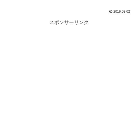
2019.09.02
スポンサーリンク