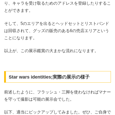
り、キャラを受け取るためのアドレスを登録したりするこ
とができます。
そして、5のエリアを出るとヘッドセットとリストバンド
は回収されて、グッズの販売のある6の売店エリアという
ことになります。
以上が、この展示鑑賞の大まかな流れになります。
Star wars identities;実際の展示の様子
前述したように、フラッシュ・三脚を使わなければマナー
を守って撮影は可能の展示会でした。
以下、適当にピックアップしてみました。ぜひ、ご自身で