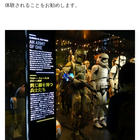
体験されることをお勧めします。