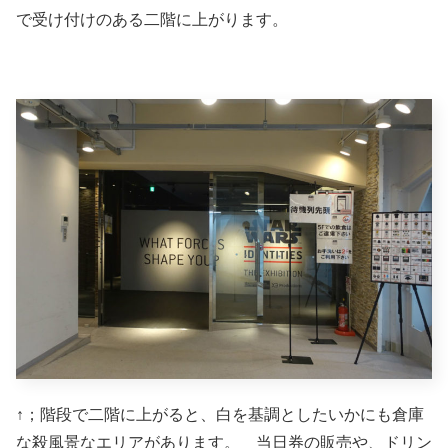
で受け付けのある二階に上がります。
↑；階段で二階に上がると、白を基調としたいかにも倉庫
な殺風景なエリアがあります。 当日券の販売や、ドリン