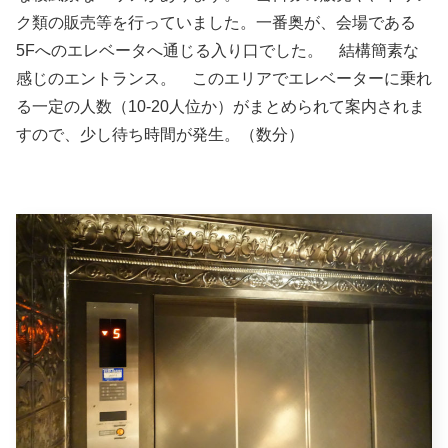
ク類の販売等を行っていました。一番奥が、会場である
5Fへのエレベータへ通じる入り口でした。 結構簡素な
感じのエントランス。 このエリアでエレベーターに乗れ
る一定の人数（10-20人位か）がまとめられて案内されま
すので、少し待ち時間が発生。（数分）