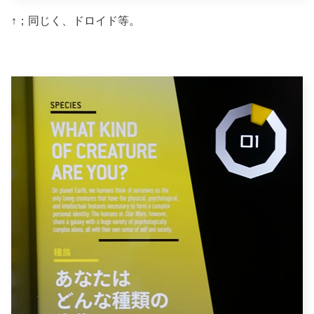
↑；同じく、ドロイド等。