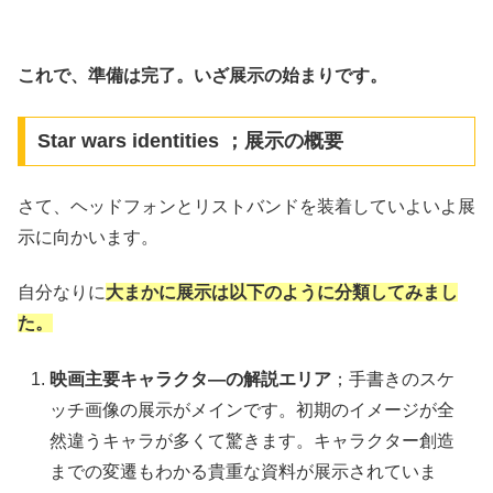
これで、準備は完了。いざ展示の始まりです。
Star wars identities ；展示の概要
さて、ヘッドフォンとリストバンドを装着していよいよ展
示に向かいます。
自分なりに
大まかに展示は以下のように分類してみまし
た。
映画主要キャラクタ―の解説エリア
；手書きのスケ
ッチ画像の展示がメインです。初期のイメージが全
然違うキャラが多くて驚きます。キャラクター創造
までの変遷もわかる貴重な資料が展示されていま