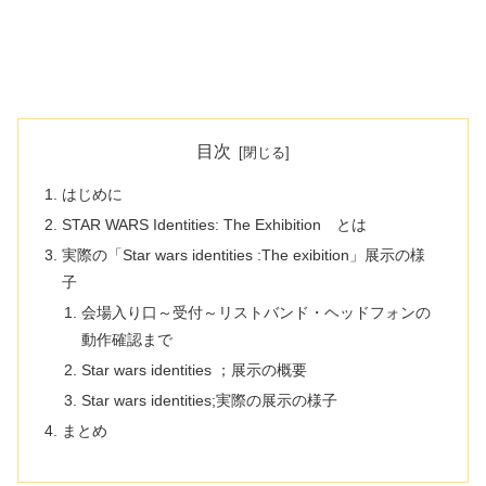
目次
はじめに
STAR WARS Identities: The Exhibition とは
実際の「Star wars identities :The exibition」展示の様
子
会場入り口～受付～リストバンド・ヘッドフォンの
動作確認まで
Star wars identities ；展示の概要
Star wars identities;実際の展示の様子
まとめ