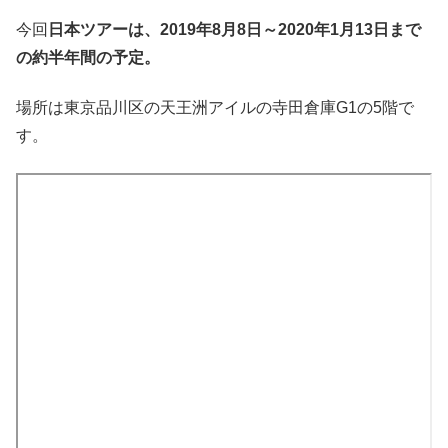
今回
日本ツアーは、2019年8月8日～2020年1月13日まで
の約半年間の予定。
場所は東京品川区の天王洲アイルの寺田倉庫G1の5階で
す。