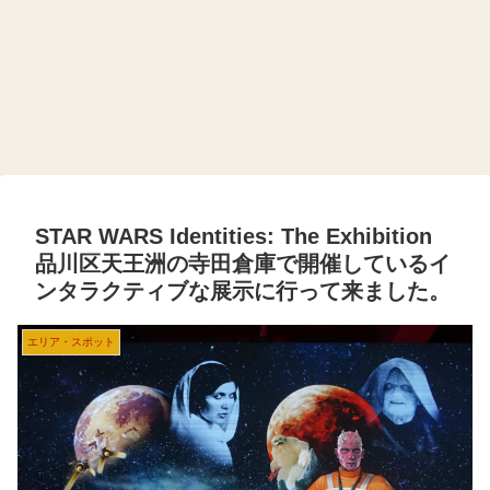
STAR WARS Identities: The Exhibition
品川区天王洲の寺田倉庫で開催しているイ
ンタラクティブな展示に行って来ました。
エリア・スポット