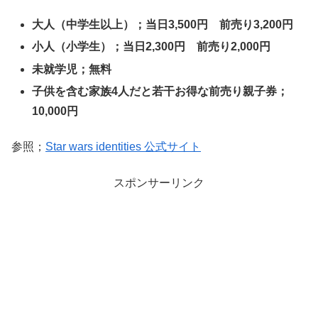
大人（中学生以上）；当日3,500円 前売り3,200円
小人（小学生）；当日2,300円 前売り2,000円
未就学児；無料
子供を含む家族4人だと若干お得な前売り親子券；
10,000円
参照；
Star wars identities 公式サイト
スポンサーリンク