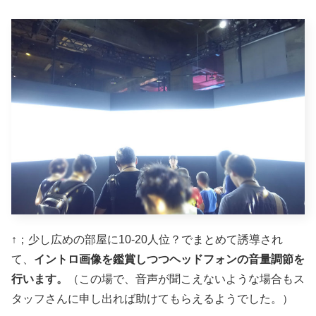
↑；少し広めの部屋に10-20人位？でまとめて誘導され
て、
イントロ画像を鑑賞しつつヘッドフォンの音量調節を
行います。
（この場で、音声が聞こえないような場合もス
タッフさんに申し出れば助けてもらえるようでした。）