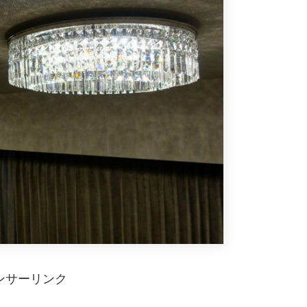
ンサーリンク