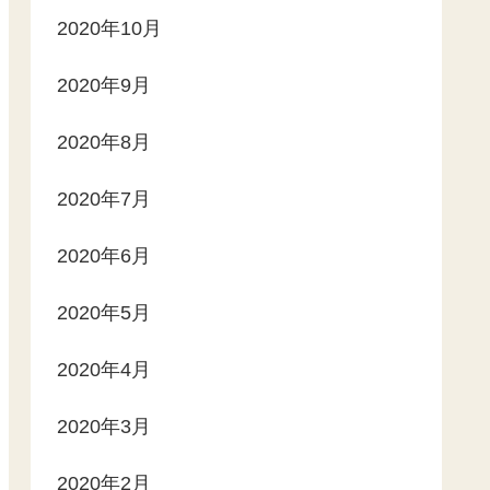
2020年10月
2020年9月
2020年8月
2020年7月
2020年6月
2020年5月
2020年4月
2020年3月
2020年2月