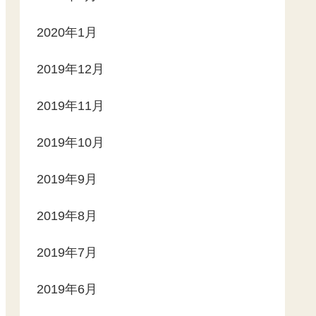
2020年1月
2019年12月
2019年11月
2019年10月
2019年9月
2019年8月
2019年7月
2019年6月