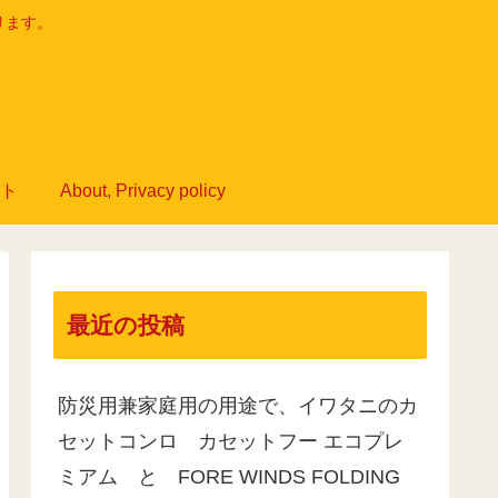
ります。
ト
About, Privacy policy
最近の投稿
防災用兼家庭用の用途で、イワタニのカ
セットコンロ カセットフー エコプレ
ミアム と FORE WINDS FOLDING