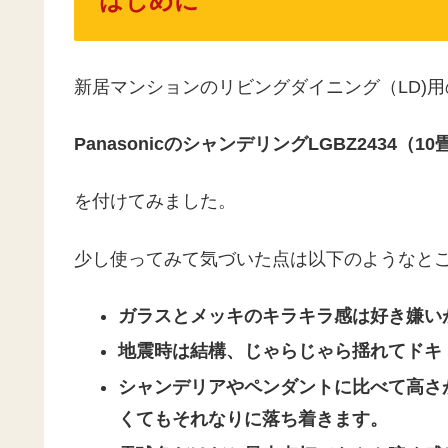
はじめに
新居マンションのリビングダイニング（LD)
PanasonicのシャンデリングLGBZ2434（1
を付けてみました。
少し使ってみて気づいた点は以下のようなと
ガラスとメッキのキラキラ感は好き嫌い
地震時は結構、じゃらじゃら揺れてドキ
シャンデリアやペンダントに比べて高さ
くてもそれなりに落ち着きます。