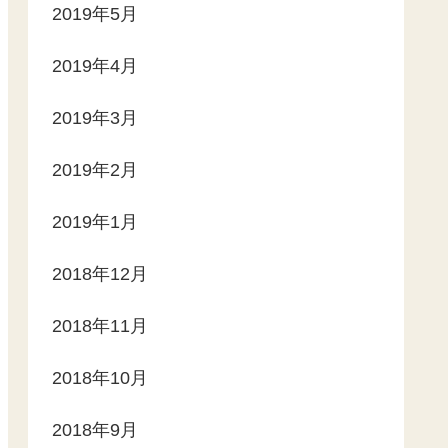
2019年5月
2019年4月
2019年3月
2019年2月
2019年1月
2018年12月
2018年11月
2018年10月
2018年9月