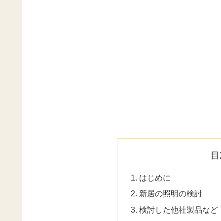
目
はじめに
新居の照明の検討
検討した他社製品など