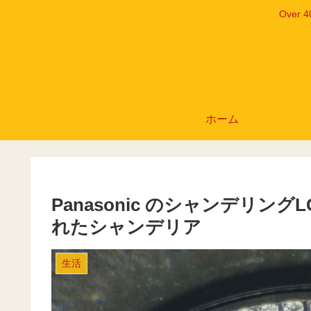
Ove
ホーム
Panasonic のシャンデリングL
れたシャンデリア
生活