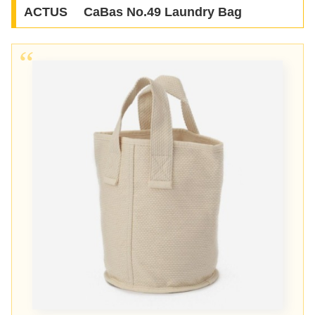
ACTUS CaBas No.49 Laundry Bag