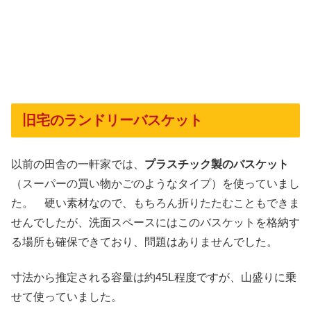
旧宅のランドリーバスケット
以前の田舎の一軒家では、
プラスチック製のバスケット
（スーパーの買い物かごのようなタイプ）を使っていまし
た。 硬い素材なので、もちろん折りたたむこともできま
せんでしたが、洗面スペースにはこのバスケットを格納す
る場所も確保できており、問題はありませんでした。
寸法から推定される容量は約45L程度ですが、山盛りに乗
せて使っていました。