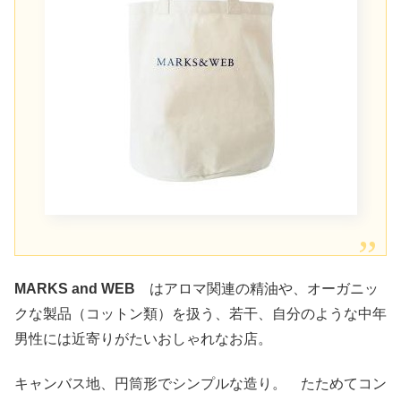
MARKS and WEB
はアロマ関連の精油や、オーガニッ
クな製品（コットン類）を扱う、若干、自分のような中年
男性には近寄りがたいおしゃれなお店。
キャンバス地、円筒形でシンプルな造り。 たためてコン