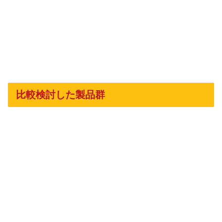
比較検討した製品群