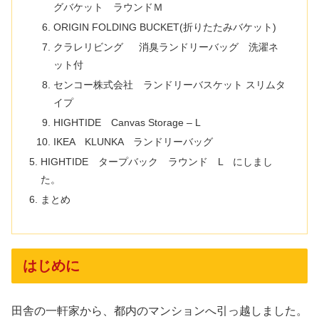
グバケット ラウンドＭ
ORIGIN FOLDING BUCKET(折りたたみバケット)
クラレリビング 消臭ランドリーバッグ 洗濯ネ
ット付
センコー株式会社 ランドリーバスケット スリムタ
イプ
HIGHTIDE Canvas Storage – L
IKEA KLUNKA ランドリーバッグ
HIGHTIDE タープバック ラウンド L にしまし
た。
まとめ
はじめに
田舎の一軒家から、都内のマンションへ引っ越しました。