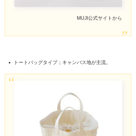
MUJI公式サイトから
トートバッグタイプ；キャンバス地が主流。