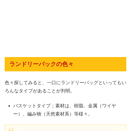
ランドリーバックの色々
色々探してみると、一口にランドリーバッグといってもい
ろんなタイプがあることが判明。
バスケットタイプ；素材は、樹脂、金属（ワイヤ
ー）、編み物（天然素材系）等様々。