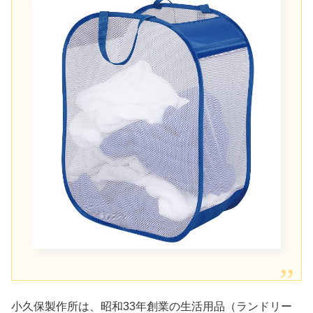
小久保製作所は、昭和33年創業の生活用品（ランドリー