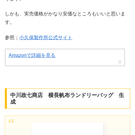
しかも、実売価格がかなり安価なところもいいと思いま
す。
参照；
小久保製作所公式サイト
Amazonで詳細を見る
中川政七商店 横長帆布ランドリーバッグ 生
成