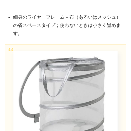
細身のワイヤーフレーム＋布（あるいはメッシュ）
の省スペースタイプ；使わないときは小さく畳めま
す。