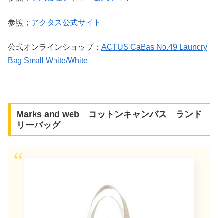
参照；
アクタス公式サイト
公式オンラインショップ；
ACTUS CaBas No.49 Laundry
Bag Small White/White
Marks and web コットンキャンバス ランド
リーバッグ