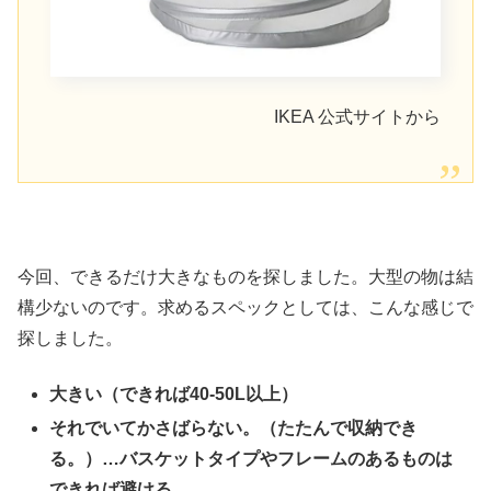
IKEA 公式サイトから
今回、できるだけ大きなものを探しました。大型の物は結
構少ないのです。求めるスペックとしては、こんな感じで
探しました。
大きい（できれば40-50L以上）
それでいてかさばらない。（たたんで収納でき
る。）…バスケットタイプやフレームのあるものは
できれば避ける。