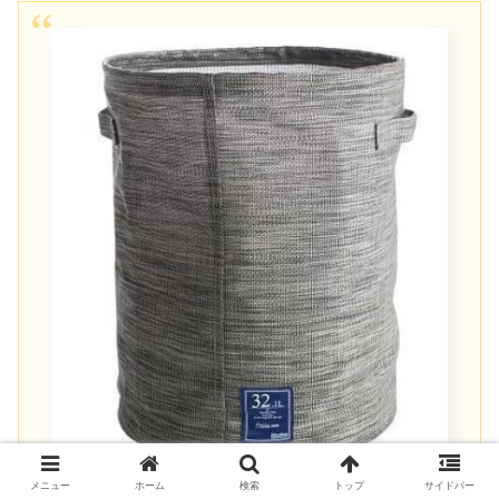
メニュー
ホーム
検索
トップ
サイドバー