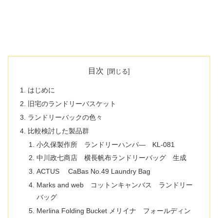
目次
はじめに
旧宅のランドリーバスケット
ランドリーバックの色々
比較検討した製品群
小久保製作所 ランドリーハンパ― KL-081
中川政七商店 横長帆布ランドリーバッグ 生成
ACTUS CaBas No.49 Laundry Bag
Marks and web コットンキャンバス ランドリー
バッグ
Merlina Folding Bucket メリイナ フォールディン