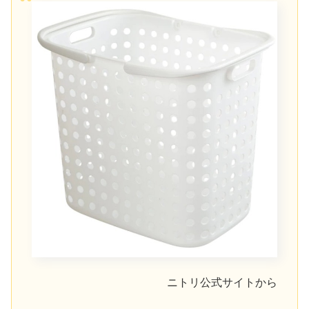
ニトリ公式サイトから