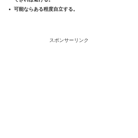
可能ならある程度自立する。
スポンサーリンク