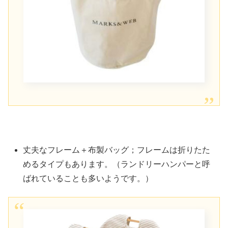
丈夫なフレーム＋布製バッグ；フレームは折りたた
めるタイプもあります。（ランドリーハンパーと呼
ばれていることも多いようです。）