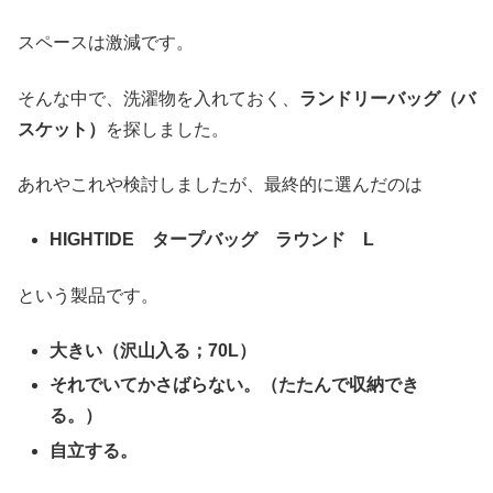
スペースは激減です。
そんな中で、洗濯物を入れておく、
ランドリーバッグ（バ
スケット）
を探しました。
あれやこれや検討しましたが、最終的に選んだのは
HIGHTIDE タープバッグ ラウンド L
という製品です。
大きい（沢山入る；70L）
それでいてかさばらない。（たたんで収納でき
る。）
自立する。