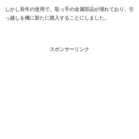
しかし長年の使用で、取っ手の金属部品が壊れており、引
っ越しを機に新たに購入することにしました。
スポンサーリンク