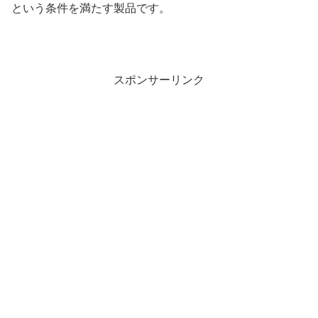
という条件を満たす製品です。
スポンサーリンク