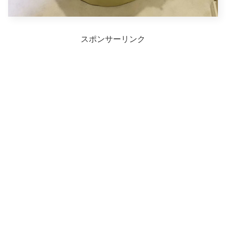
スポンサーリンク