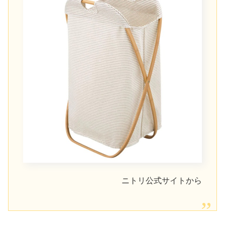
ニトリ公式サイトから