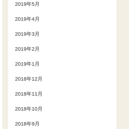
2019年5月
2019年4月
2019年3月
2019年2月
2019年1月
2018年12月
2018年11月
2018年10月
2018年9月