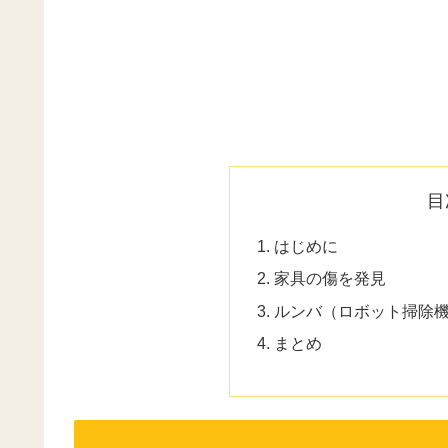
目
はじめに
家具の傷を発見
ルンバ（ロボット掃除
まとめ