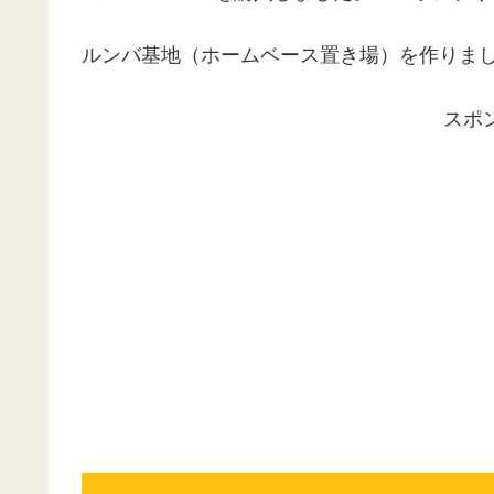
ルンバ基地（ホームベース置き場）を作りま
スポ