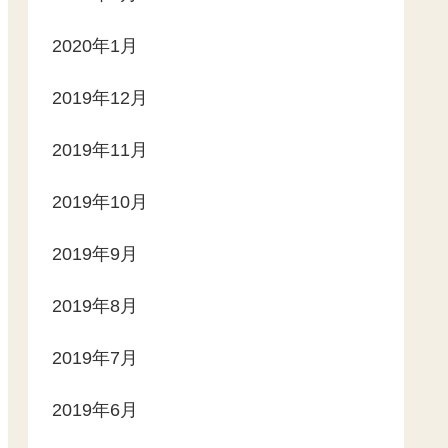
2020年1月
2019年12月
2019年11月
2019年10月
2019年9月
2019年8月
2019年7月
2019年6月