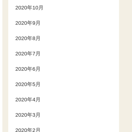
2020年10月
2020年9月
2020年8月
2020年7月
2020年6月
2020年5月
2020年4月
2020年3月
2020年2月