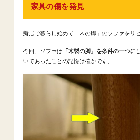
家具の傷を発見
新居で暮らし始めて「木の脚」のソファをリ
今回、ソファは
「木製の脚」を条件の一つに
いであったことの記憶は確かです。