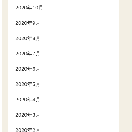
2020年10月
2020年9月
2020年8月
2020年7月
2020年6月
2020年5月
2020年4月
2020年3月
2020年2月