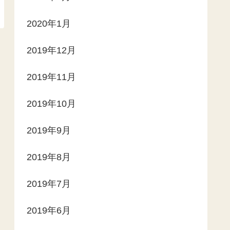
2020年1月
2019年12月
2019年11月
2019年10月
2019年9月
2019年8月
2019年7月
2019年6月