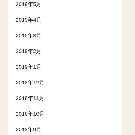
2019年5月
2019年4月
2019年3月
2019年2月
2019年1月
2018年12月
2018年11月
2018年10月
2018年9月